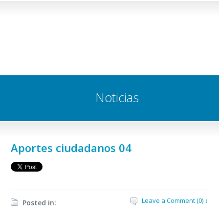
Noticias
Aportes ciudadanos 04
Leave a Comment (0) ↓
Posted in: