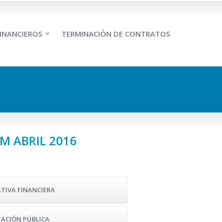
INANCIEROS
TERMINACIÓN DE CONTRATOS
M ABRIL 2016
ATIVA FINANCIERA
TACIÓN PÚBLICA