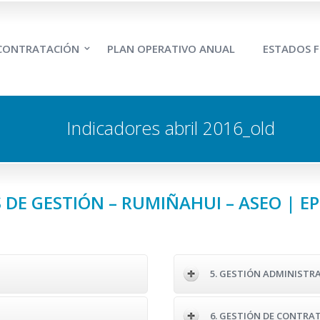
 CONTRATACIÓN
PLAN OPERATIVO ANUAL
ESTADOS F
Indicadores abril 2016_old
 DE GESTIÓN – RUMIÑAHUI – ASEO | EP
5. GESTIÓN ADMINISTR
6. GESTIÓN DE CONTRA