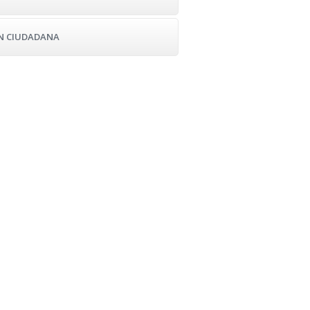
ÓN CIUDADANA