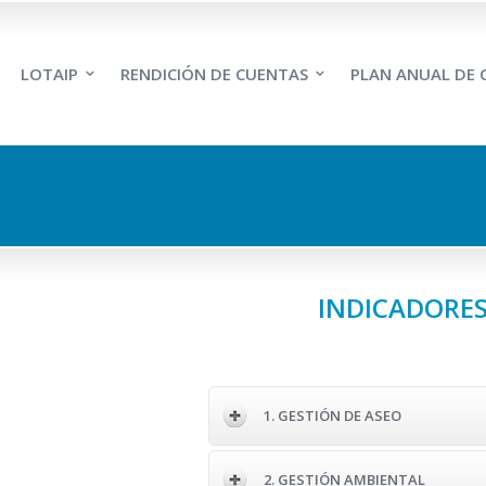
LOTAIP
RENDICIÓN DE CUENTAS
PLAN ANUAL DE
INDICADORES
1. GESTIÓN DE ASEO
2. GESTIÓN AMBIENTAL