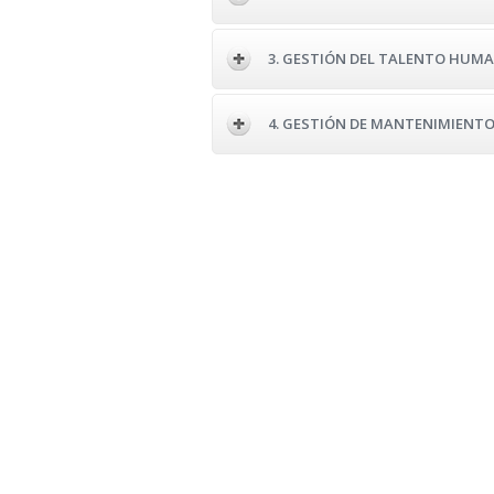
3. GESTIÓN DEL TALENTO HUM
4. GESTIÓN DE MANTENIMIENT