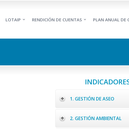
LOTAIP
RENDICIÓN DE CUENTAS
PLAN ANUAL DE
INDICADORES
1. GESTIÓN DE ASEO
2. GESTIÓN AMBIENTAL