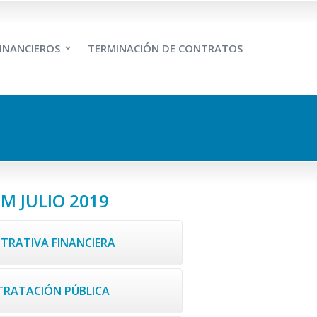
INANCIEROS
TERMINACIÓN DE CONTRATOS
M JULIO 2019
STRATIVA FINANCIERA
NTRATACIÓN PÚBLICA