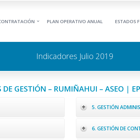
 CONTRATACIÓN
PLAN OPERATIVO ANUAL
ESTADOS F
Indicadores Julio 2019
 DE GESTIÓN – RUMIÑAHUI – ASEO | EP
5. GESTIÓN ADMINI
6. GESTIÓN DE CO