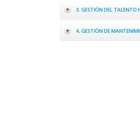
3. GESTIÓN DEL TALENT
4. GESTIÓN DE MANTENIM