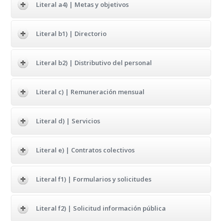
Literal a4) | Metas y objetivos
Literal b1) | Directorio
Literal b2) | Distributivo del personal
Literal c) | Remuneración mensual
Literal d) | Servicios
Literal e) | Contratos colectivos
Literal f1) | Formularios y solicitudes
Literal f2) | Solicitud información pública