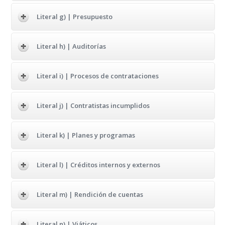
Literal g) | Presupuesto
Literal h) | Auditorías
Literal i) | Procesos de contrataciones
Literal j) | Contratistas incumplidos
Literal k) | Planes y programas
Literal l) | Créditos internos y externos
Literal m) | Rendición de cuentas
Literal n) | Viáticos