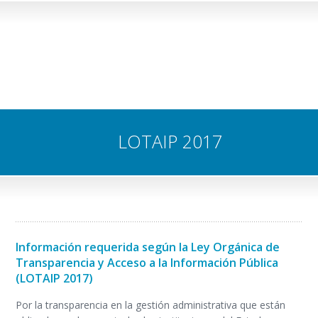
LOTAIP 2017
Información requerida según la Ley Orgánica de
Transparencia y Acceso a la Información Pública
(LOTAIP 2017)
Por la transparencia en la gestión administrativa que están