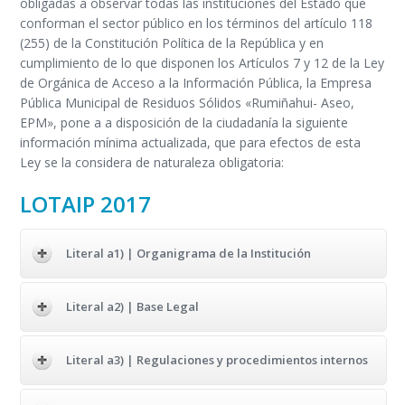
obligadas a observar todas las instituciones del Estado que
conforman el sector público en los términos del artículo 118
(255) de la Constitución Política de la República y en
cumplimiento de lo que disponen los Artículos 7 y 12 de la Ley
de Orgánica de Acceso a la Información Pública, la Empresa
Pública Municipal de Residuos Sólidos «Rumiñahui- Aseo,
EPM», pone a a disposición de la ciudadanía la siguiente
información mínima actualizada, que para efectos de esta
Ley se la considera de naturaleza obligatoria:
LOTAIP 2017
Literal a1) | Organigrama de la Institución
Literal a2) | Base Legal
Literal a3) | Regulaciones y procedimientos internos