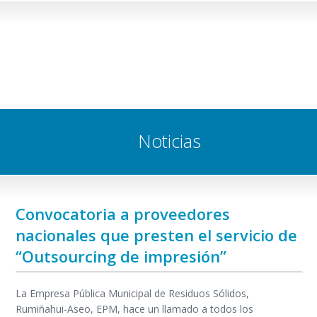
Noticias
Convocatoria a proveedores
nacionales que presten el servicio de
“Outsourcing de impresión”
La Empresa Pública Municipal de Residuos Sólidos,
Rumiñahui-Aseo, EPM, hace un llamado a todos los