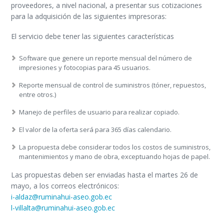
proveedores, a nivel nacional, a presentar sus cotizaciones
para la adquisición de las siguientes impresoras:
El servicio debe tener las siguientes características
Software que genere un reporte mensual del número de
impresiones y fotocopias para 45 usuarios.
Reporte mensual de control de suministros (tóner, repuestos,
entre otros.)
Manejo de perfiles de usuario para realizar copiado.
El valor de la oferta será para 365 días calendario.
La propuesta debe considerar todos los costos de suministros,
mantenimientos y mano de obra, exceptuando hojas de papel.
Las propuestas deben ser enviadas hasta el martes 26 de
mayo, a los correos electrónicos:
i-aldaz@ruminahui-aseo.gob.ec
l-villalta@ruminahui-aseo.gob.ec