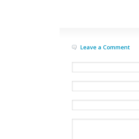
Leave a Comment