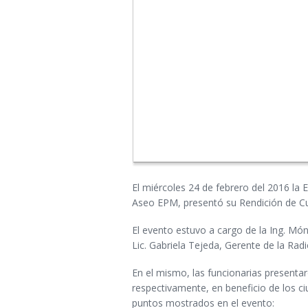
El miércoles 24 de febrero del 2016 la
Aseo EPM, presentó su Rendición de Cue
El evento estuvo a cargo de la Ing. M
Lic. Gabriela Tejeda, Gerente de la Rad
En el mismo, las funcionarias presenta
respectivamente, en beneficio de los c
puntos mostrados en el evento: