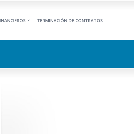
INANCIEROS
TERMINACIÓN DE CONTRATOS