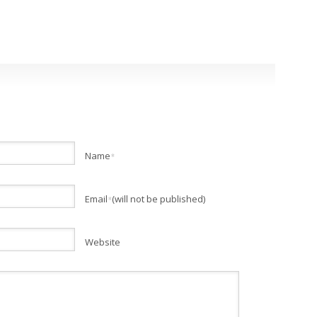
Name
*
Email
(will not be published)
*
Website