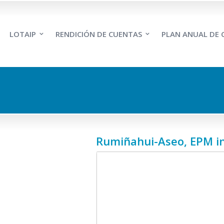
LOTAIP
RENDICIÓN DE CUENTAS
PLAN ANUAL DE
Rumiñahui-Aseo, EPM in