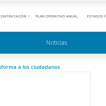
 CONTRATACIÓN
PLAN OPERATIVO ANUAL
ESTADOS F
Noticias
forma a los ciudadanos