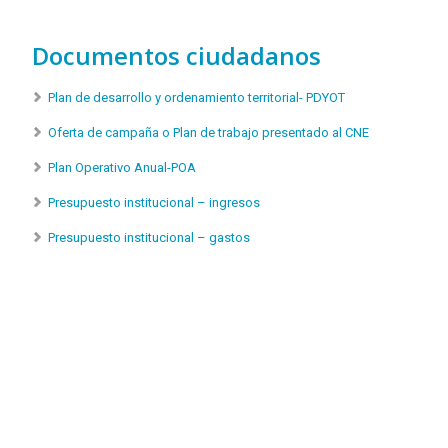
Documentos ciudadanos
Plan de desarrollo y ordenamiento territorial- PDYOT
Oferta de campaña o Plan de trabajo presentado al CNE
Plan Operativo Anual-POA
Presupuesto institucional – ingresos
Presupuesto institucional – gastos