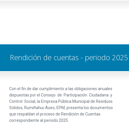
Rendición de cuentas - periodo 2025
Con el fin de dar cumplimiento a las obligaciones anuales
dispuestas por el Consejo de Participación Ciudadana y
Control Social, la Empresa Pública Municipal de Residuos
Sólidos, Rumiñahui-Aseo, EPM, presenta los documentos
que respaldan el proceso de Rendición de Cuentas
correspondiente al periodo 2025.