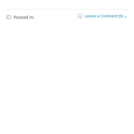
Leave a Comment (0) →
Posted in: