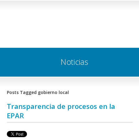
Noticias
Posts Tagged gobierno local
Transparencia de procesos en la
EPAR