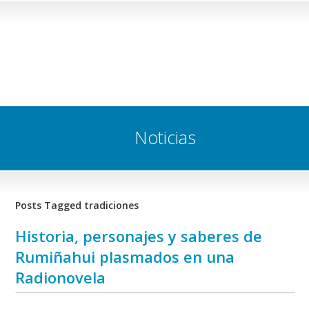
Noticias
Posts Tagged tradiciones
Historia, personajes y saberes de
Rumiñahui plasmados en una
Radionovela