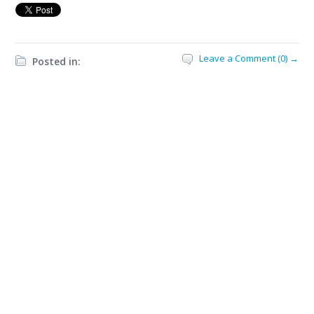
Leave a Comment (0) →
Posted in: