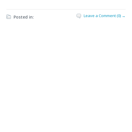
Leave a Comment (0) →
Posted in: