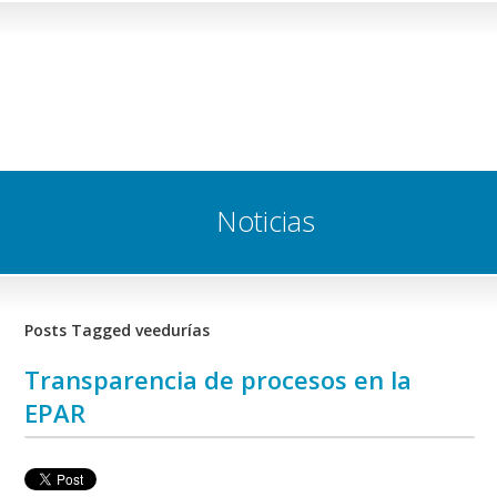
Noticias
Posts Tagged veedurías
Transparencia de procesos en la
EPAR