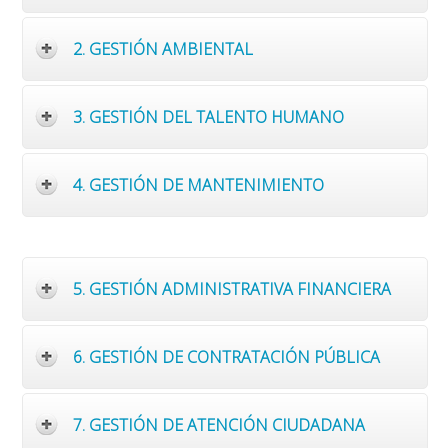
2. GESTIÓN AMBIENTAL
3. GESTIÓN DEL TALENTO HUMANO
4. GESTIÓN DE MANTENIMIENTO
5. GESTIÓN ADMINISTRATIVA FINANCIERA
6. GESTIÓN DE CONTRATACIÓN PÚBLICA
7. GESTIÓN DE ATENCIÓN CIUDADANA