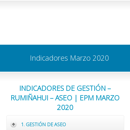
Indicadores Marzo 2020
INDICADORES DE GESTIÓN –
RUMIÑAHUI – ASEO | EPM MARZO
2020
1. GESTIÓN DE ASEO