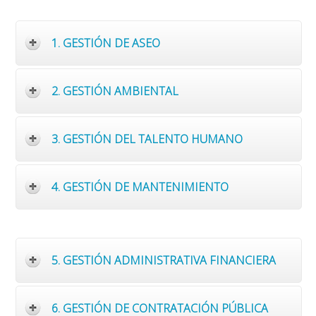
1. GESTIÓN DE ASEO
2. GESTIÓN AMBIENTAL
3. GESTIÓN DEL TALENTO HUMANO
4. GESTIÓN DE MANTENIMIENTO
5. GESTIÓN ADMINISTRATIVA FINANCIERA
6. GESTIÓN DE CONTRATACIÓN PÚBLICA