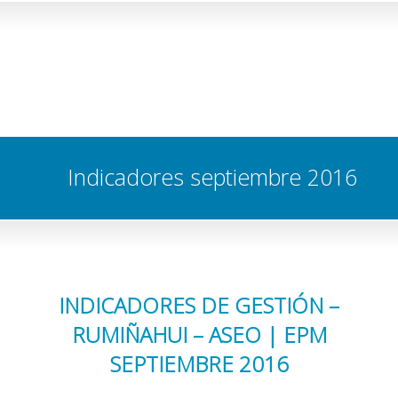
Indicadores septiembre 2016
INDICADORES DE GESTIÓN –
RUMIÑAHUI – ASEO | EPM
SEPTIEMBRE 2016