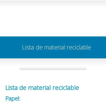
Lista de material reciclable
Lista de material reciclable
Papel: