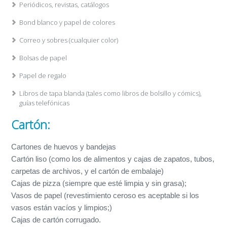
Periódicos, revistas, catálogos
Bond blanco y papel de colores
Correo y sobres (cualquier color)
Bolsas de papel
Papel de regalo
Libros de tapa blanda (tales como libros de bolsillo y cómics),
guías telefónicas
Cartón:
Cartones de huevos y bandejas
Cartón liso (como los de alimentos y cajas de zapatos, tubos,
carpetas de archivos, y el cartón de embalaje)
Cajas de pizza (siempre que esté limpia y sin grasa);
Vasos de papel (revestimiento ceroso es aceptable si los
vasos están vacíos y limpios;)
Cajas de cartón corrugado.