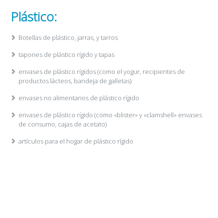
Plástico:
Botellas de plástico, jarras, y tarros
tapones de plástico rígido y tapas
envases de plástico rígidos (como el yogur, recipientes de
productos lácteos, bandeja de galletas)
envases no alimentarios de plástico rígido
envases de plástico rígido (como «blister» y «clamshell» envases
de consumo, cajas de acetato)
artículos para el hogar de plástico rígido