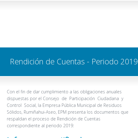
Rendición de Cuentas - Periodo 2019
Con el fin de dar cumplimiento a las obligaciones anuales
dispuestas por el Consejo de Participación Ciudadana y
Control Social, la Empresa Pública Municipal de Residuos
Sólidos, Rumiñahui-Aseo, EPM presenta los documentos que
respaldan el proceso de Rendición de Cuentas
correspondiente al periodo 2019: