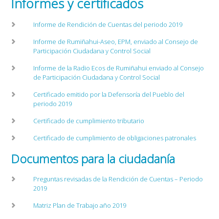
Informes y certificados
Informe de Rendición de Cuentas del periodo 2019
Informe de Rumiñahui-Aseo, EPM, enviado al Consejo de
Participación Ciudadana y Control Social
Informe de la Radio Ecos de Rumiñahui enviado al Consejo
de Participación Ciudadana y Control Social
Certificado emitido por la Defensoría del Pueblo del
periodo 2019
Certificado de cumplimiento tributario
Certificado de cumplimiento de obligaciones patronales
Documentos para la ciudadanía
Preguntas revisadas de la Rendición de Cuentas – Periodo
2019
Matriz Plan de Trabajo año 2019