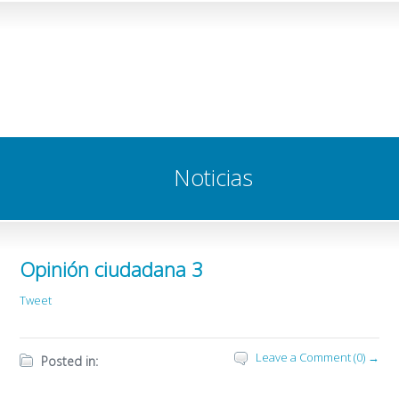
Noticias
Opinión ciudadana 3
Tweet
Leave a Comment (0) →
Posted in: