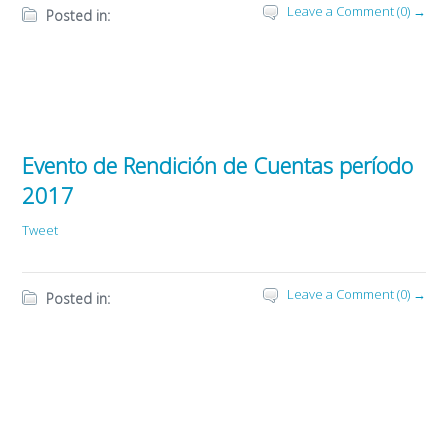
Leave a Comment (0) →
Posted in:
Evento de Rendición de Cuentas período
2017
Tweet
Leave a Comment (0) →
Posted in: