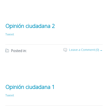
Opinión ciudadana 2
Tweet
Leave a Comment (0) →
Posted in:
Opinión ciudadana 1
Tweet