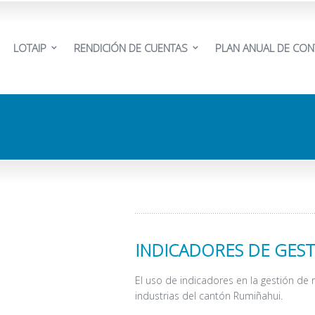
LOTAIP
RENDICIÓN DE CUENTAS
PLAN ANUAL DE CON
INDICADORES DE GEST
El uso de indicadores en la gestión de
industrias del cantón Rumiñahui.