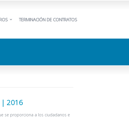
EROS
TERMINACIÓN DE CONTRATOS
6
 | 2016
que se proporciona a los ciudadanos e