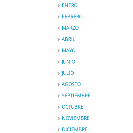
ENERO
FEBRERO
MARZO
ABRIL
MAYO
JUNIO
JULIO
AGOSTO
SEPTIEMBRE
OCTUBRE
NOVIEMBRE
DICIEMBRE