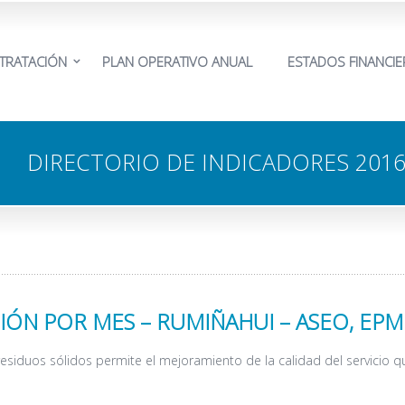
TRATACIÓN
PLAN OPERATIVO ANUAL
ESTADOS FINANCI
DIRECTORIO DE INDICADORES 201
IÓN POR MES – RUMIÑAHUI – ASEO, EPM
 residuos sólidos permite el mejoramiento de la calidad del servicio 