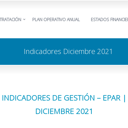
TRATACIÓN
PLAN OPERATIVO ANUAL
ESTADOS FINANCI
Indicadores Diciembre 2021
INDICADORES DE GESTIÓN – EPAR |
DICIEMBRE 2021