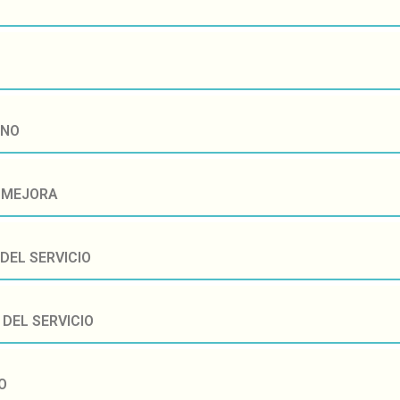
ANO
Y MEJORA
DEL SERVICIO
 DEL SERVICIO
O