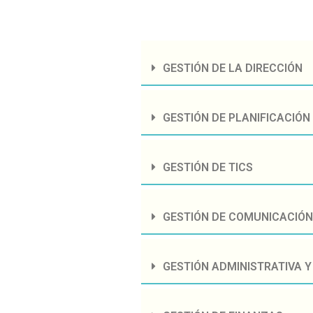
GESTIÓN DE LA DIRECCIÓN
GESTIÓN DE PLANIFICACIÓN
GESTIÓN DE TICS
GESTIÓN DE COMUNICACIÓN 
GESTIÓN ADMINISTRATIVA Y