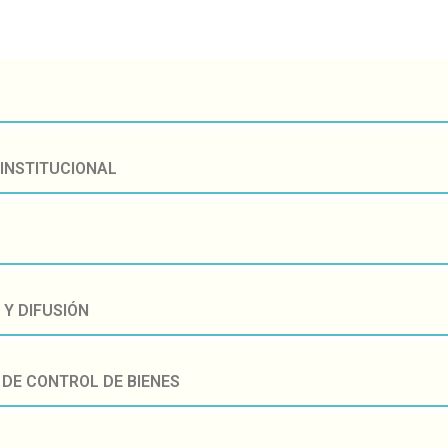
 INSTITUCIONAL
Y DIFUSIÓN
 DE CONTROL DE BIENES