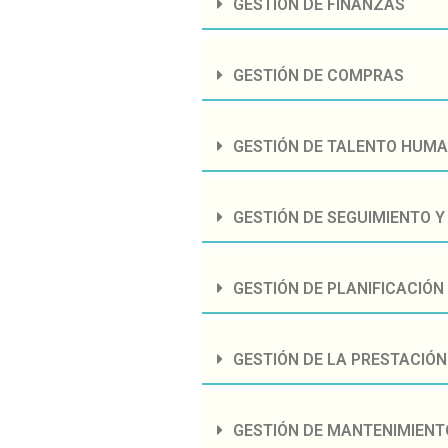
GESTIÓN DE FINANZAS
GESTIÓN DE COMPRAS
GESTIÓN DE TALENTO HUM
GESTIÓN DE SEGUIMIENTO 
GESTIÓN DE PLANIFICACIÓN 
GESTIÓN DE LA PRESTACIÓN
GESTIÓN DE MANTENIMIENT