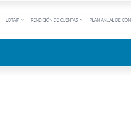
LOTAIP
RENDICIÓN DE CUENTAS
PLAN ANUAL DE CON