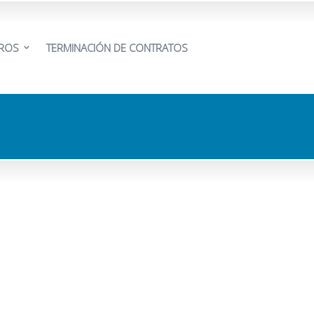
EROS
TERMINACIÓN DE CONTRATOS