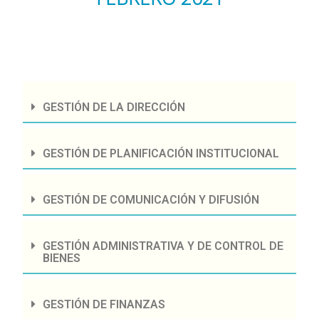
GESTIÓN DE LA DIRECCIÓN
GESTIÓN DE PLANIFICACIÓN INSTITUCIONAL
GESTIÓN DE COMUNICACIÓN Y DIFUSIÓN
GESTIÓN ADMINISTRATIVA Y DE CONTROL DE
BIENES
GESTIÓN DE FINANZAS