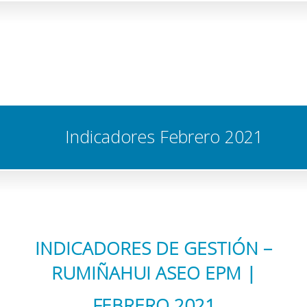
Indicadores Febrero 2021
INDICADORES DE GESTIÓN –
RUMIÑAHUI ASEO EPM |
FEBRERO 2021