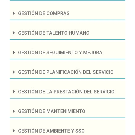
GESTIÓN DE COMPRAS
GESTIÓN DE TALENTO HUMANO
GESTIÓN DE SEGUIMIENTO Y MEJORA
GESTIÓN DE PLANIFICACIÓN DEL SERVICIO
GESTIÓN DE LA PRESTACIÓN DEL SERVICIO
GESTIÓN DE MANTENIMIENTO
GESTIÓN DE AMBIENTE Y SSO