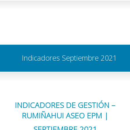
Indicadores Septiembre 2021
INDICADORES DE GESTIÓN –
RUMIÑAHUI ASEO EPM |
SEPTIEMBRE 2021