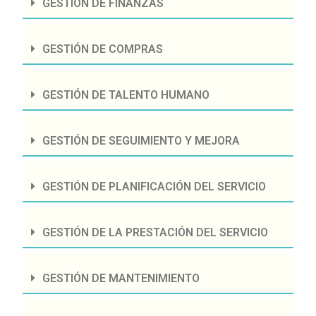
GESTIÓN DE FINANZAS
GESTIÓN DE COMPRAS
GESTIÓN DE TALENTO HUMANO
GESTIÓN DE SEGUIMIENTO Y MEJORA
GESTIÓN DE PLANIFICACIÓN DEL SERVICIO
GESTIÓN DE LA PRESTACIÓN DEL SERVICIO
GESTIÓN DE MANTENIMIENTO