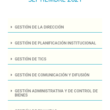
GESTIÓN DE LA DIRECCIÓN
GESTIÓN DE PLANIFICACIÓN INSTITUCIONAL
GESTIÓN DE TICS
GESTIÓN DE COMUNICACIÓN Y DIFUSIÓN
GESTIÓN ADMINISTRATIVA Y DE CONTROL DE
BIENES