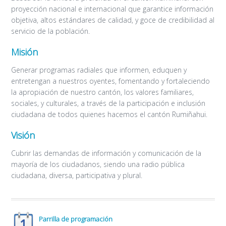
proyección nacional e internacional que garantice información
objetiva, altos estándares de calidad, y goce de credibilidad al
servicio de la población.
Misión
Generar programas radiales que informen, eduquen y
entretengan a nuestros oyentes, fomentando y fortaleciendo
la apropiación de nuestro cantón, los valores familiares,
sociales, y culturales, a través de la participación e inclusión
ciudadana de todos quienes hacemos el cantón Rumiñahui.
Visión
Cubrir las demandas de información y comunicación de la
mayoría de los ciudadanos, siendo una radio pública
ciudadana, diversa, participativa y plural.
Parrilla de programación