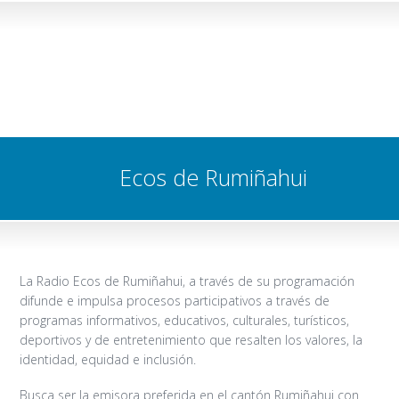
Ecos de Rumiñahui
La Radio Ecos de Rumiñahui, a través de su programación
difunde e impulsa procesos participativos a través de
programas informativos, educativos, culturales, turísticos,
deportivos y de entretenimiento que resalten los valores, la
identidad, equidad e inclusión.
Busca ser la emisora preferida en el cantón Rumiñahui con