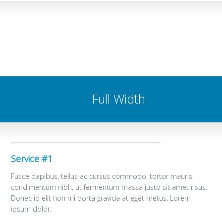
Full Width
Service #1
Fusce dapibus, tellus ac cursus commodo, tortor mauris
condimentum nibh, ut fermentum massa justo sit amet risus.
Donec id elit non mi porta gravida at eget metus. Lorem
ipsum dolor.