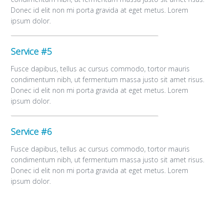
Donec id elit non mi porta gravida at eget metus. Lorem
ipsum dolor.
Service #5
Fusce dapibus, tellus ac cursus commodo, tortor mauris
condimentum nibh, ut fermentum massa justo sit amet risus.
Donec id elit non mi porta gravida at eget metus. Lorem
ipsum dolor.
Service #6
Fusce dapibus, tellus ac cursus commodo, tortor mauris
condimentum nibh, ut fermentum massa justo sit amet risus.
Donec id elit non mi porta gravida at eget metus. Lorem
ipsum dolor.