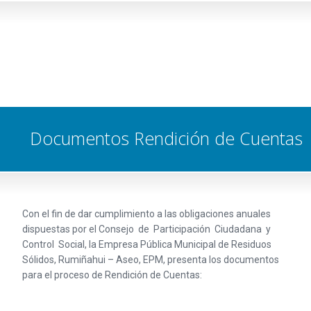
Documentos Rendición de Cuentas
Con el fin de dar cumplimiento a las obligaciones anuales
dispuestas por el Consejo de Participación Ciudadana y
Control Social, la Empresa Pública Municipal de Residuos
Sólidos, Rumiñahui –
Aseo, EPM
, presenta los documentos
para el proceso de Rendición de Cuentas: