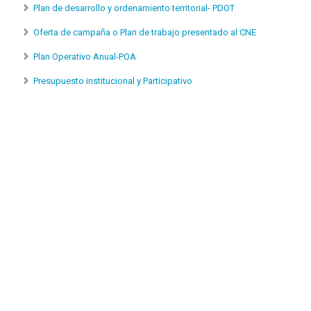
Plan de desarrollo y ordenamiento territorial- PDOT
Oferta de campaña o Plan de trabajo presentado al CNE
Plan Operativo Anual-POA
Presupuesto institucional y Participativo