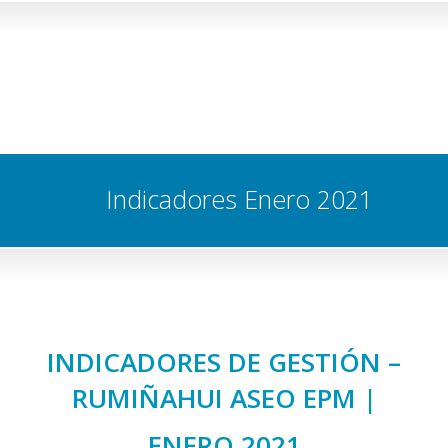
Indicadores Enero 2021
INDICADORES DE GESTIÓN –
RUMIÑAHUI ASEO EPM |
ENERO 2021