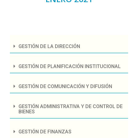
GESTIÓN DE LA DIRECCIÓN
GESTIÓN DE PLANIFICACIÓN INSTITUCIONAL
GESTIÓN DE COMUNICACIÓN Y DIFUSIÓN
GESTIÓN ADMINISTRATIVA Y DE CONTROL DE
BIENES
GESTIÓN DE FINANZAS