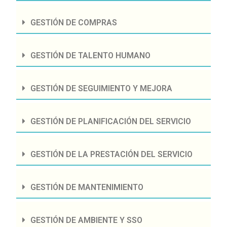
GESTIÓN DE COMPRAS
GESTIÓN DE TALENTO HUMANO
GESTIÓN DE SEGUIMIENTO Y MEJORA
GESTIÓN DE PLANIFICACIÓN DEL SERVICIO
GESTIÓN DE LA PRESTACIÓN DEL SERVICIO
GESTIÓN DE MANTENIMIENTO
GESTIÓN DE AMBIENTE Y SSO