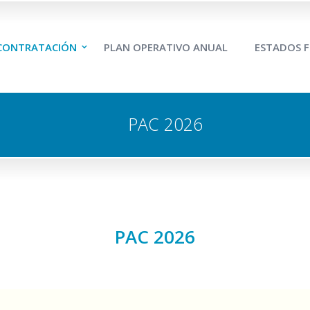
 CONTRATACIÓN
PLAN OPERATIVO ANUAL
ESTADOS F
PAC 2026
PAC 2026