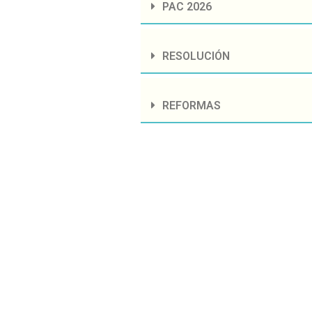
PAC 2026
RESOLUCIÓN
REFORMAS