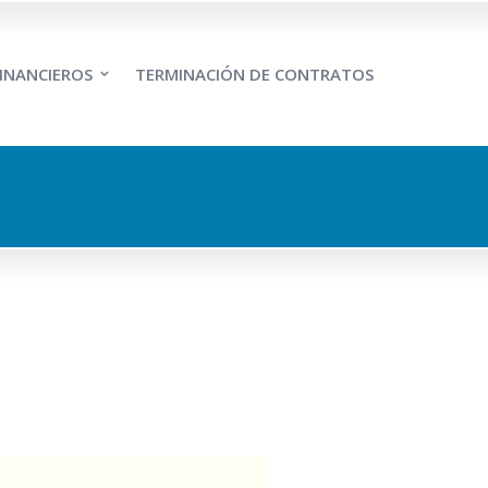
INANCIEROS
TERMINACIÓN DE CONTRATOS