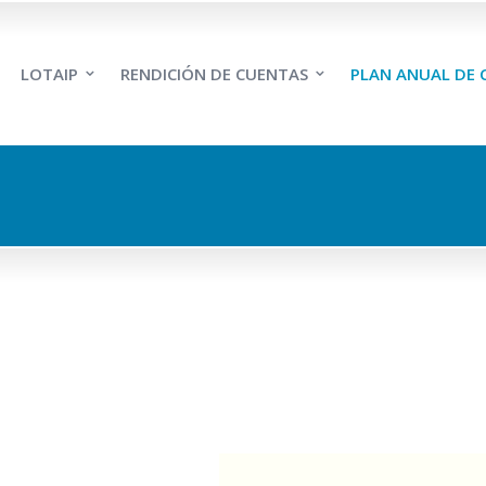
LOTAIP
RENDICIÓN DE CUENTAS
PLAN ANUAL DE