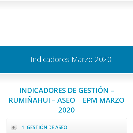
Indicadores Marzo 2020
INDICADORES DE GESTIÓN –
RUMIÑAHUI – ASEO | EPM MARZO
2020
1. GESTIÓN DE ASEO