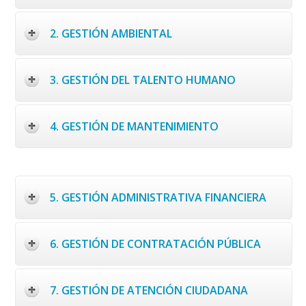
2. GESTIÓN AMBIENTAL
3. GESTIÓN DEL TALENTO HUMANO
4. GESTIÓN DE MANTENIMIENTO
5. GESTIÓN ADMINISTRATIVA FINANCIERA
6. GESTIÓN DE CONTRATACIÓN PÚBLICA
7. GESTIÓN DE ATENCIÓN CIUDADANA