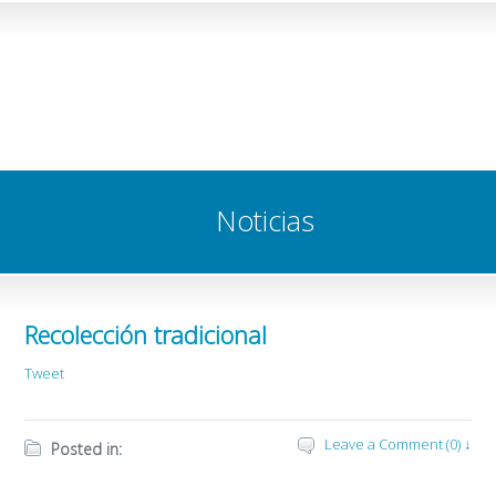
Noticias
Recolección tradicional
Tweet
Leave a Comment (0) ↓
Posted in: