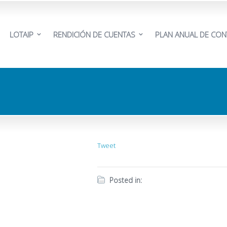
LOTAIP
RENDICIÓN DE CUENTAS
PLAN ANUAL DE CON
Tweet
Posted in: