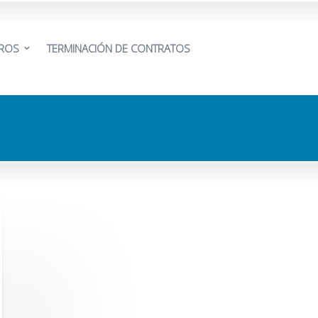
EROS
TERMINACIÓN DE CONTRATOS