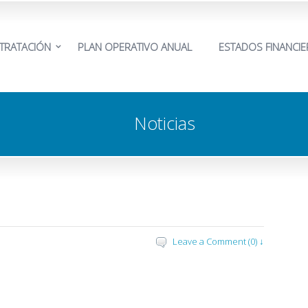
TRATACIÓN
PLAN OPERATIVO ANUAL
ESTADOS FINANCI
Noticias
Leave a Comment (0) ↓