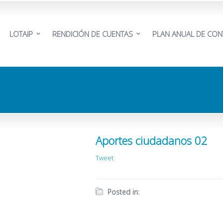
LOTAIP
RENDICIÓN DE CUENTAS
PLAN ANUAL DE CON
Aportes ciudadanos 02
Tweet
Posted in: