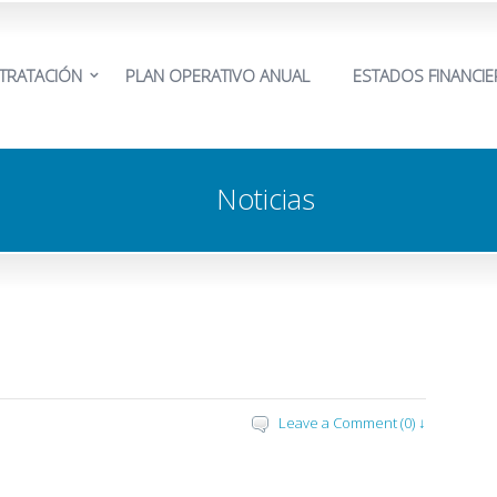
TRATACIÓN
PLAN OPERATIVO ANUAL
ESTADOS FINANCI
Noticias
Leave a Comment (0) ↓