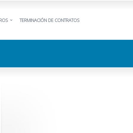
EROS
TERMINACIÓN DE CONTRATOS