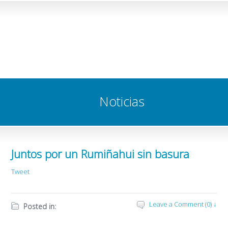
Noticias
Juntos por un Rumiñahui sin basura
Tweet
Leave a Comment (0) ↓
Posted in: