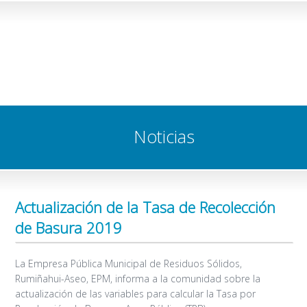
Noticias
Actualización de la Tasa de Recolección
de Basura 2019
La Empresa Pública Municipal de Residuos Sólidos,
Rumiñahui-Aseo, EPM, informa a la comunidad sobre la
actualización de las variables para calcular la Tasa por