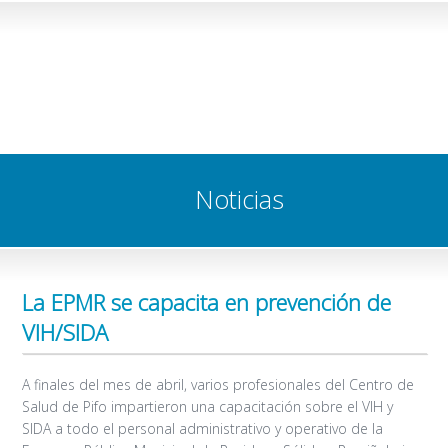
Noticias
La EPMR se capacita en prevención de
VIH/SIDA
A finales del mes de abril, varios profesionales del Centro de
Salud de Pifo impartieron una capacitación sobre el VIH y
SIDA a todo el personal administrativo y operativo de la