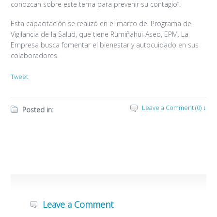
conozcan sobre este tema para prevenir su contagio”.
Esta capacitación se realizó en el marco del Programa de
Vigilancia de la Salud, que tiene Rumiñahui-Aseo, EPM. La
Empresa busca fomentar el bienestar y autocuidado en sus
colaboradores.
Tweet
Leave a Comment (0) ↓
Posted in:
Leave a Comment