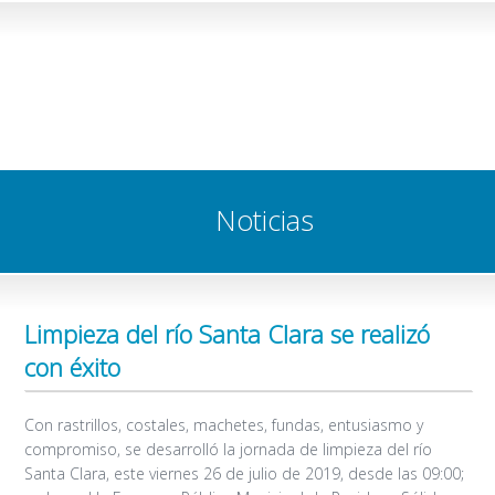
Noticias
Limpieza del río Santa Clara se realizó
con éxito
Con rastrillos, costales, machetes, fundas, entusiasmo y
compromiso, se desarrolló la jornada de limpieza del río
Santa Clara, este viernes 26 de julio de 2019, desde las 09:00;