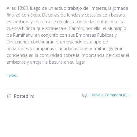
A las 13:00, luego de un arduo trabajo de limpieza, la jornada
finalizó con éxito. Decenas de fundas y costales con basura,
escombros y chatarra se recolectaron de las orillas de esta
cuenca hídrica que atraviesa el Cantón; por ello, el Municipio
de Rumiñahui en conjunto con sus Empresas Públicas y
Direcciones continuarán promoviendo este tipo de
actividades y campañas ciudadanas que permitan generar
conciencia en la comunidad sobre la importancia de cuidar el
ambiente y arrojar la basura en su lugar.
Tweet
Leave a Comment (0) ↓
Posted in: