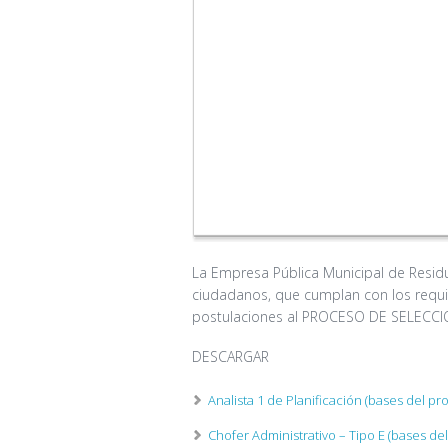
La Empresa Pública Municipal de Resid
ciudadanos, que cumplan con los requisi
postulaciones al PROCESO DE SELECCIÓN
DESCARGAR
Analista 1 de Planificación (bases del pr
Chofer Administrativo – Tipo E (bases de