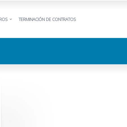
EROS
TERMINACIÓN DE CONTRATOS