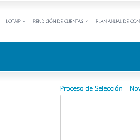
LOTAIP
RENDICIÓN DE CUENTAS
PLAN ANUAL DE CON
Proceso de Selección – N