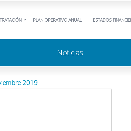
TRATACIÓN
PLAN OPERATIVO ANUAL
ESTADOS FINANCI
Noticias
oviembre 2019