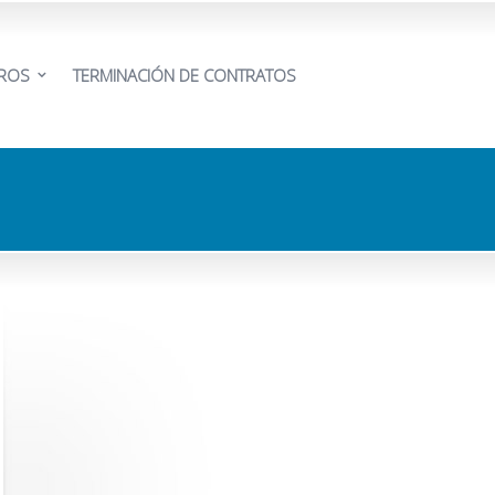
EROS
TERMINACIÓN DE CONTRATOS