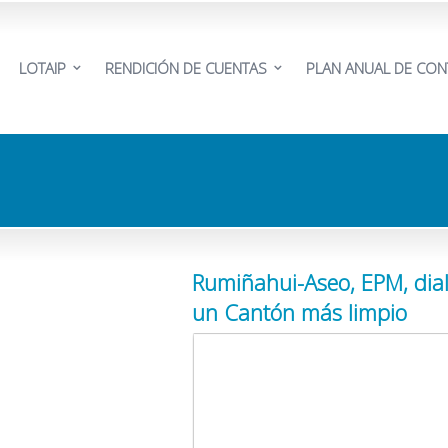
LOTAIP
RENDICIÓN DE CUENTAS
PLAN ANUAL DE CON
Rumiñahui-Aseo, EPM, dia
un Cantón más limpio