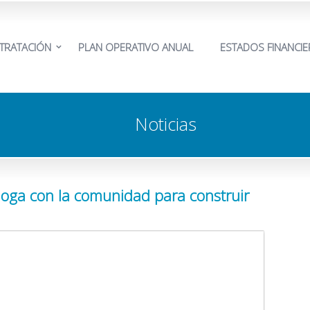
TRATACIÓN
PLAN OPERATIVO ANUAL
ESTADOS FINANCI
Noticias
loga con la comunidad para construir