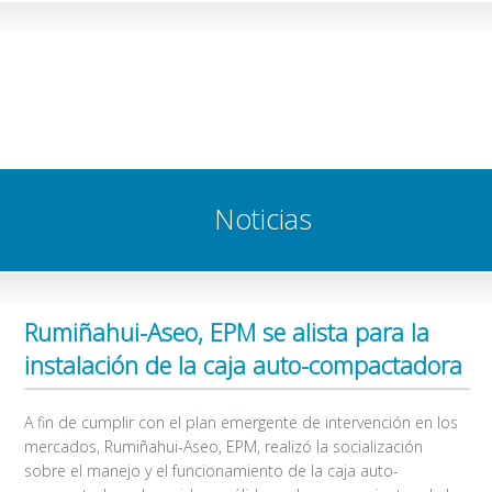
Noticias
Rumiñahui-Aseo, EPM se alista para la
instalación de la caja auto-compactadora
A fin de cumplir con el plan emergente de intervención en los
mercados, Rumiñahui-Aseo, EPM, realizó la socialización
sobre el manejo y el funcionamiento de la caja auto-