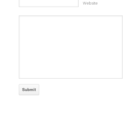
Website