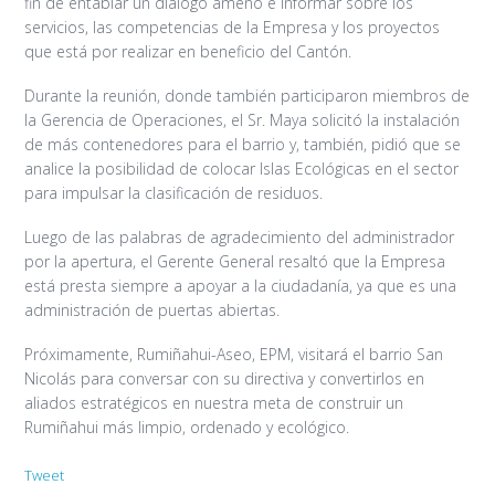
fin de entablar un diálogo ameno e informar sobre los
servicios, las competencias de la Empresa y los proyectos
que está por realizar en beneficio del Cantón.
Durante la reunión, donde también participaron miembros de
la Gerencia de Operaciones, el Sr. Maya solicitó la instalación
de más contenedores para el barrio y, también, pidió que se
analice la posibilidad de colocar Islas Ecológicas en el sector
para impulsar la clasificación de residuos.
Luego de las palabras de agradecimiento del administrador
por la apertura, el Gerente General resaltó que la Empresa
está presta siempre a apoyar a la ciudadanía, ya que es una
administración de puertas abiertas.
Próximamente, Rumiñahui-Aseo, EPM, visitará el barrio San
Nicolás para conversar con su directiva y convertirlos en
aliados estratégicos en nuestra meta de construir un
Rumiñahui más limpio, ordenado y ecológico.
Tweet