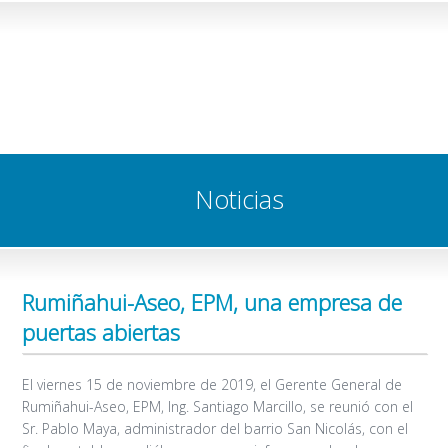
Noticias
Rumiñahui-Aseo, EPM, una empresa de
puertas abiertas
El viernes 15 de noviembre de 2019, el Gerente General de
Rumiñahui-Aseo, EPM, Ing. Santiago Marcillo, se reunió con el
Sr. Pablo Maya, administrador del barrio San Nicolás, con el