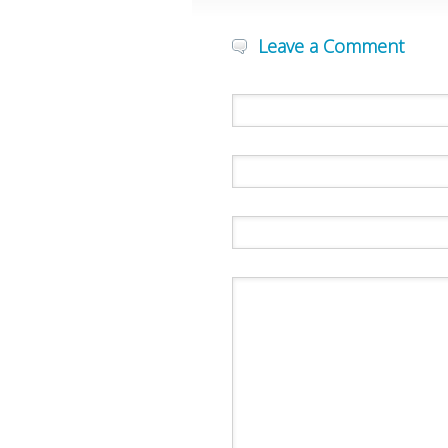
Leave a Comment