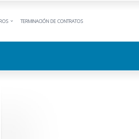
EROS
TERMINACIÓN DE CONTRATOS