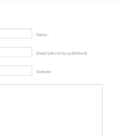
Name
*
Email
(will not be published)
*
Website