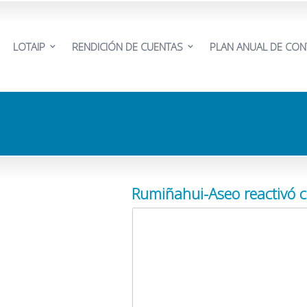
LOTAIP
RENDICIÓN DE CUENTAS
PLAN ANUAL DE CON
Rumiñahui-Aseo reactivó c