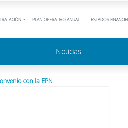
TRATACIÓN
PLAN OPERATIVO ANUAL
ESTADOS FINANCI
Noticias
onvenio con la EPN