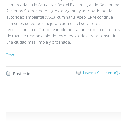
enmarcada en la Actualización del Plan Integral de Gestión de
Residuos Sólidos no peligrosos vigente y aprobado por la
autoridad ambiental (MAE), Rumiñahui Aseo, EPM continúa
con su esfuerzo por mejorar cada día el servicio de
recolección en el Cantón e implementar un modelo eficiente y
de manejo responsable de residuos sólidos, para construir
una ciudad más limpia y ordenada.
Tweet
Leave a Comment (0) ↓
Posted in: