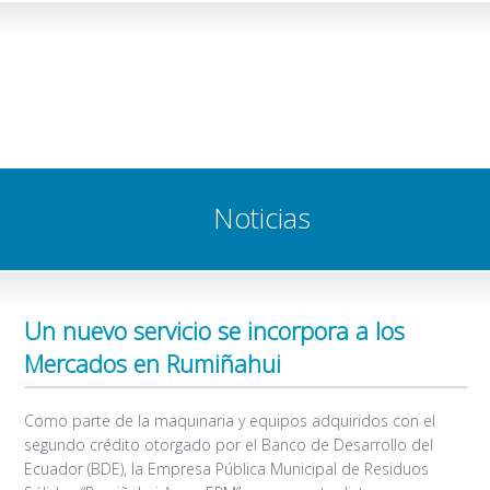
Noticias
Un nuevo servicio se incorpora a los
Mercados en Rumiñahui
Como parte de la maquinaria y equipos adquiridos con el
segundo crédito otorgado por el Banco de Desarrollo del
Ecuador (BDE), la Empresa Pública Municipal de Residuos