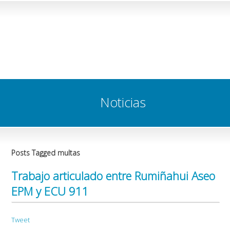
Noticias
Posts Tagged multas
Trabajo articulado entre Rumiñahui Aseo
EPM y ECU 911
Tweet