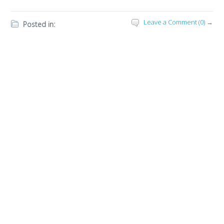
Leave a Comment (0) →
Posted in: