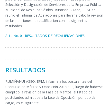
Selección y Designación de Servidores de la Empresa Pública
Municipal de Residuos Sólidos, Rumiñahui-Aseo, EPM, se
reunió el Tribunal de Apelaciones para llevar a cabo la revisión
de las peticiones de recalificación con los siguientes
resultados:
Acta No. 01 RESULTADOS DE RECALIFICACIONES
RESULTADOS
RUMIÑAHUI-ASEO, EPM, informa a los postulantes del
Concurso de Méritos y Oposición 2018 que, luego de haberse
cumplido la revisión de la Fase de Méritos, el listado de
postulantes admitidos a la fase de Oposición, por tipo de
cargo, es el siguiente: