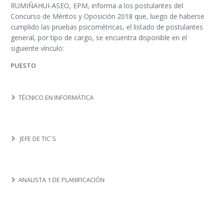
RUMIÑAHUI-ASEO, EPM, informa a los postulantes del
Concurso de Méritos y Oposición 2018 que, luego de haberse
cumplido las pruebas psicométricas, el listado de postulantes
general, por tipo de cargo, se encuentra disponible en el
siguiente vínculo:
PUESTO
TÉCNICO EN INFORMÁTICA
JEFE DE TIC´S
ANALISTA 1 DE PLANIFICACIÓN