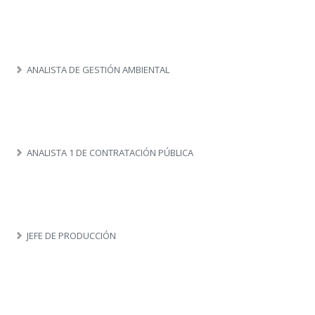
ANALISTA DE GESTIÓN AMBIENTAL
ANALISTA 1 DE CONTRATACIÓN PÚBLICA
JEFE DE PRODUCCIÓN