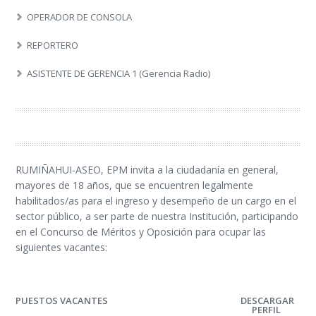
OPERADOR DE CONSOLA
REPORTERO
ASISTENTE DE GERENCIA 1 (Gerencia Radio)
RUMIÑAHUI-ASEO, EPM invita a la ciudadanía en general,
mayores de 18 años, que se encuentren legalmente
habilitados/as para el ingreso y desempeño de un cargo en el
sector público, a ser parte de nuestra Institución, participando
en el Concurso de Méritos y Oposición para ocupar las
siguientes vacantes:
PUESTOS VACANTES
DESCARGAR
PERFIL