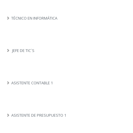
TÉCNICO EN INFORMÁTICA
JEFE DE TIC´S
ASISTENTE CONTABLE 1
ASISTENTE DE PRESUPUESTO 1