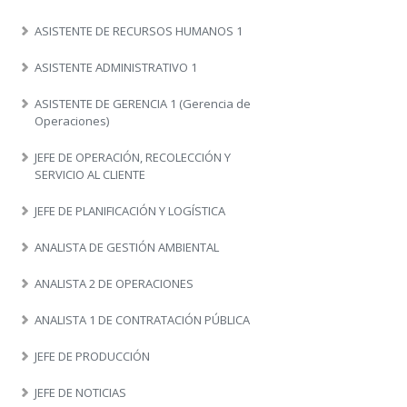
ASISTENTE DE RECURSOS HUMANOS 1
ASISTENTE ADMINISTRATIVO 1
ASISTENTE DE GERENCIA 1 (Gerencia de
Operaciones)
JEFE DE OPERACIÓN, RECOLECCIÓN Y
SERVICIO AL CLIENTE
JEFE DE PLANIFICACIÓN Y LOGÍSTICA
ANALISTA DE GESTIÓN AMBIENTAL
ANALISTA 2 DE OPERACIONES
ANALISTA 1 DE CONTRATACIÓN PÚBLICA
JEFE DE PRODUCCIÓN
JEFE DE NOTICIAS