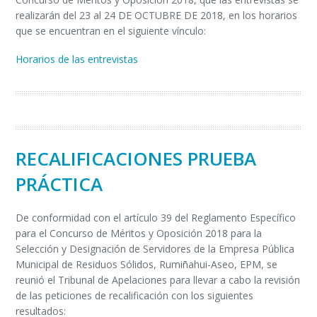
realizarán del 23 al 24 DE OCTUBRE DE 2018, en los horarios
que se encuentran en el siguiente vínculo:
Horarios de las entrevistas
RECALIFICACIONES PRUEBA
PRÁCTICA
De conformidad con el artículo 39 del Reglamento Específico
para el Concurso de Méritos y Oposición 2018 para la
Selección y Designación de Servidores de la Empresa Pública
Municipal de Residuos Sólidos, Rumiñahui-Aseo, EPM, se
reunió el Tribunal de Apelaciones para llevar a cabo la revisión
de las peticiones de recalificación con los siguientes
resultados: