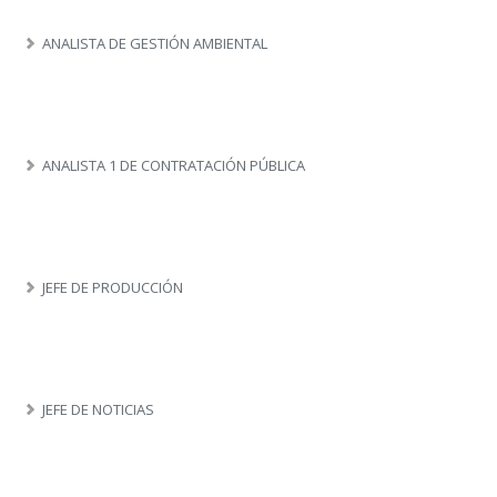
ANALISTA DE GESTIÓN AMBIENTAL
ANALISTA 1 DE CONTRATACIÓN PÚBLICA
JEFE DE PRODUCCIÓN
JEFE DE NOTICIAS