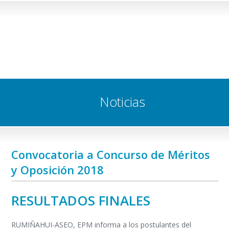
Noticias
Convocatoria a Concurso de Méritos
y Oposición 2018
RESULTADOS FINALES
RUMIÑAHUI-ASEO, EPM informa a los postulantes del