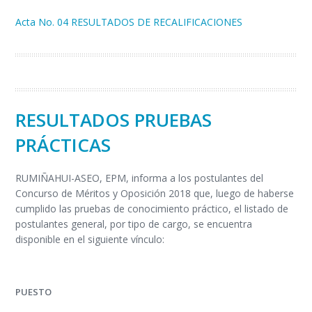
Acta No. 04 RESULTADOS DE RECALIFICACIONES
RESULTADOS PRUEBAS
PRÁCTICAS
RUMIÑAHUI-ASEO, EPM, informa a los postulantes del
Concurso de Méritos y Oposición 2018 que, luego de haberse
cumplido las pruebas de conocimiento práctico, el listado de
postulantes general, por tipo de cargo, se encuentra
disponible en el siguiente vínculo:
PUESTO