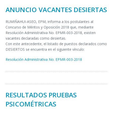
ANUNCIO VACANTES DESIERTAS
RUMIÑAHUI-ASEO, EPM, informa a los postulantes al
Concurso de Méritos y Oposición 2018 que, mediante
Resolución Administrativa No. EPMR-003-2018, existen
vacantes declaradas como desiertas.
Con este antecedente, el listado de puestos declarados como
DESIERTOS se encuentra en el siguiente vínculo:
Resolución Administrativa No. EPMR-003-2018
RESULTADOS PRUEBAS
PSICOMÉTRICAS