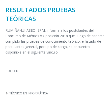
RESULTADOS PRUEBAS
TEÓRICAS
RUMIÑAHUI-ASEO, EPM, informa a los postulantes del
Concurso de Méritos y Oposición 2018 que, luego de haberse
cumplido las pruebas de conocimiento teórico, el listado de
postulantes general, por tipo de cargo, se encuentra
disponible en el siguiente vínculo:
PUESTO
TÉCNICO EN INFORMÁTICA