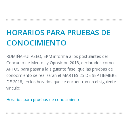
HORARIOS PARA PRUEBAS DE
CONOCIMIENTO
RUMIÑAHUI-ASEO, EPM informa a los postulantes del
Concurso de Méritos y Oposición 2018, declarados como
APTOS para pasar a la siguiente fase, que las pruebas de
conocimiento se realizarán el MARTES 25 DE SEPTIEMBRE
DE 2018, en los horarios que se encuentran en el siguiente
vínculo:
Horarios para pruebas de conocimiento