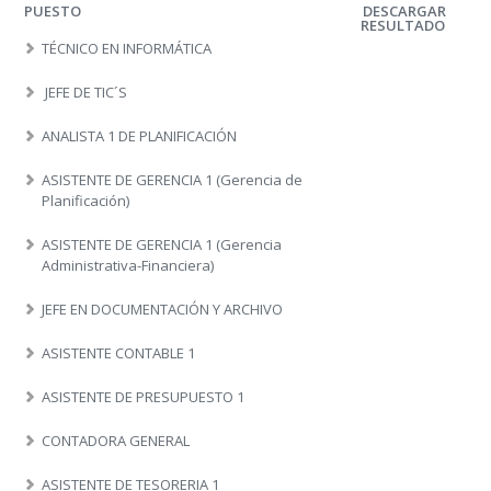
PUESTO
DESCARGAR
RESULTADO
TÉCNICO EN INFORMÁTICA
JEFE DE TIC´S
ANALISTA 1 DE PLANIFICACIÓN
ASISTENTE DE GERENCIA 1 (Gerencia de
Planificación)
ASISTENTE DE GERENCIA 1 (Gerencia
Administrativa-Financiera)
JEFE EN DOCUMENTACIÓN Y ARCHIVO
ASISTENTE CONTABLE 1
ASISTENTE DE PRESUPUESTO 1
CONTADORA GENERAL
ASISTENTE DE TESORERIA 1