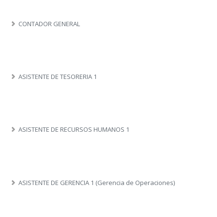
CONTADOR GENERAL
ASISTENTE DE TESORERIA 1
ASISTENTE DE RECURSOS HUMANOS 1
ASISTENTE DE GERENCIA 1 (Gerencia de Operaciones)