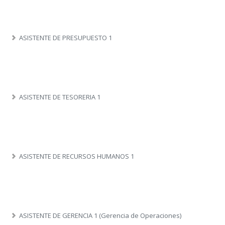
ASISTENTE DE PRESUPUESTO 1
ASISTENTE DE TESORERIA 1
ASISTENTE DE RECURSOS HUMANOS 1
ASISTENTE DE GERENCIA 1 (Gerencia de Operaciones)