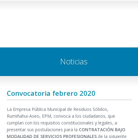
Noticias
Convocatoria febrero 2020
La Empresa Pública Municipal de Residuos Sólidos,
Rumiñahui-Aseo, EPM, convoca a los ciudadanos, que
cumplan con los requisitos constitucionales y legales, a
presentar sus postulaciones para la
CONTRATACIÓN BAJO
MODALIDAD DE SERVICIOS PROFESIONALES
de la siguiente