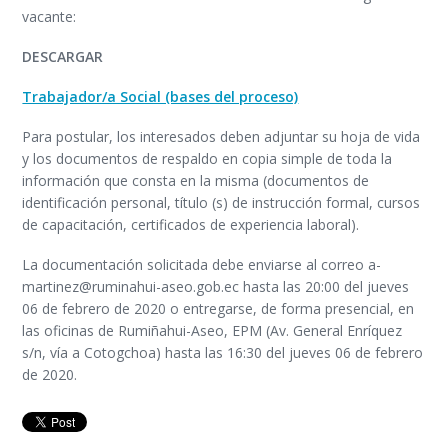
vacante:
DESCARGAR
Trabajador/a Social (bases del proceso)
Para postular, los interesados deben adjuntar su hoja de vida
y los documentos de respaldo en copia simple de toda la
información que consta en la misma (documentos de
identificación personal, título (s) de instrucción formal, cursos
de capacitación, certificados de experiencia laboral).
La documentación solicitada debe enviarse al correo a-
martinez@ruminahui-aseo.gob.ec hasta las 20:00 del jueves
06 de febrero de 2020 o entregarse, de forma presencial, en
las oficinas de Rumiñahui-Aseo, EPM (Av. General Enríquez
s/n, vía a Cotogchoa) hasta las 16:30 del jueves 06 de febrero
de 2020.