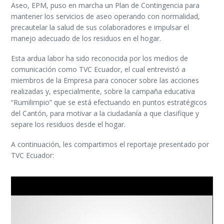
Aseo, EPM, puso en marcha un Plan de Contingencia para
mantener los servicios de aseo operando con normalidad,
precautelar la salud de sus colaboradores e impulsar el
manejo adecuado de los residuos en el hogar.
Esta ardua labor ha sido reconocida por los medios de
comunicación como TVC Ecuador, el cual entrevistó a
miembros de la Empresa para conocer sobre las acciones
realizadas y, especialmente, sobre la campaña educativa
“Rumilimpio” que se está efectuando en puntos estratégicos
del Cantón, para motivar a la ciudadanía a que clasifique y
separe los residuos desde el hogar.
A continuación, les compartimos el reportaje presentado por
TVC Ecuador:
Reproductor
de
vídeo