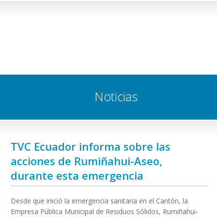
Noticias
TVC Ecuador informa sobre las
acciones de Rumiñahui-Aseo,
durante esta emergencia
Desde que inició la emergencia sanitaria en el Cantón, la
Empresa Pública Municipal de Residuos Sólidos, Rumiñahui-