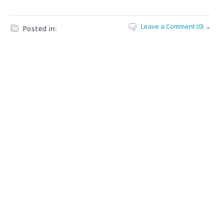
Leave a Comment (0) →
Posted in: