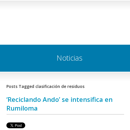
Noticias
Posts Tagged clasificación de residuos
‘Reciclando Ando’ se intensifica en
Rumiloma