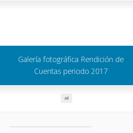
Galería fotográfica Rendición de
Cuentas periodo 2017
All