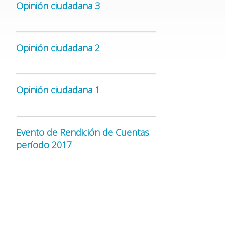
Opinión ciudadana 3
Opinión ciudadana 2
Opinión ciudadana 1
Evento de Rendición de Cuentas
período 2017