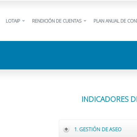
LOTAIP
RENDICIÓN DE CUENTAS
PLAN ANUAL DE CON
INDICADORES D
1. GESTIÓN DE ASEO