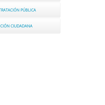
TRATACIÓN PÚBLICA
ENCIÓN CIUDADANA