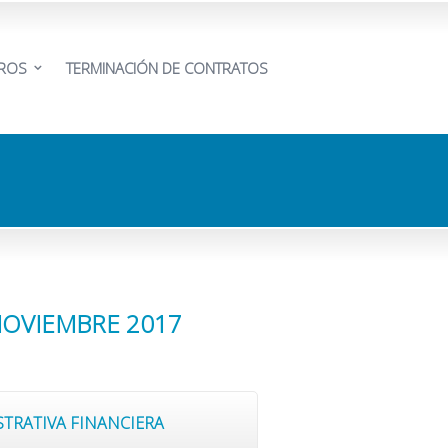
EROS
TERMINACIÓN DE CONTRATOS
NOVIEMBRE 2017
STRATIVA FINANCIERA