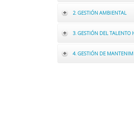
2. GESTIÓN AMBIENTAL
3. GESTIÓN DEL TALENT
4. GESTIÓN DE MANTENIM