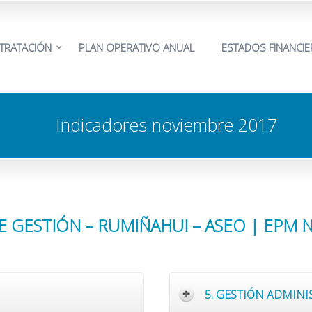
TRATACIÓN
PLAN OPERATIVO ANUAL
ESTADOS FINANCI
Indicadores noviembre 2017
E GESTIÓN – RUMIÑAHUI – ASEO | EPM 
5. GESTIÓN ADMINI