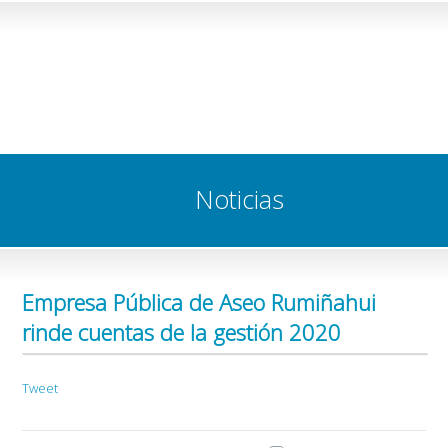
Noticias
Empresa Pública de Aseo Rumiñahui
rinde cuentas de la gestión 2020
Tweet