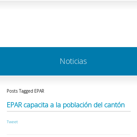
Noticias
Posts Tagged EPAR
EPAR capacita a la población del cantón
Tweet