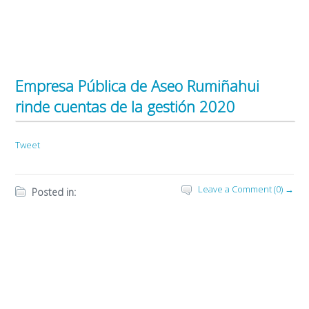
Empresa Pública de Aseo Rumiñahui
rinde cuentas de la gestión 2020
Tweet
Leave a Comment (0) →
Posted in: