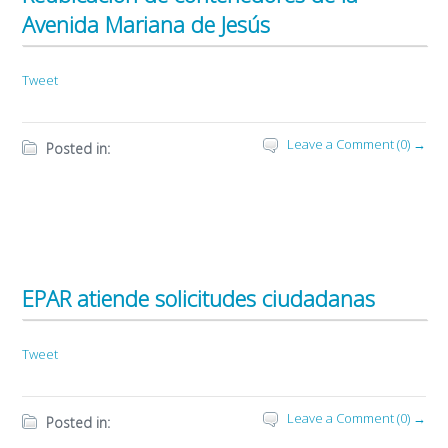
Avenida Mariana de Jesús
Tweet
Leave a Comment (0) →
Posted in:
EPAR atiende solicitudes ciudadanas
Tweet
Leave a Comment (0) →
Posted in: