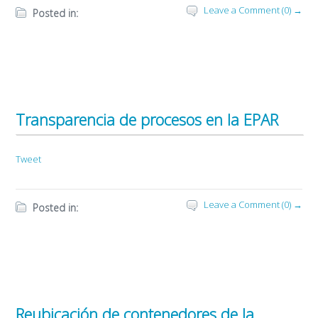
Leave a Comment (0) →
Posted in:
Transparencia de procesos en la EPAR
Tweet
Leave a Comment (0) →
Posted in:
Reubicación de contenedores de la