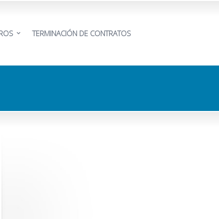
EROS
TERMINACIÓN DE CONTRATOS