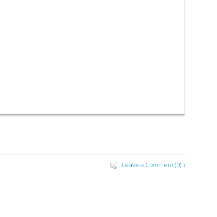
Leave a Comment (0) ↓