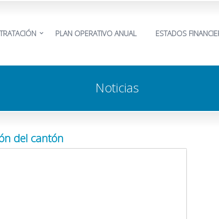
TRATACIÓN
PLAN OPERATIVO ANUAL
ESTADOS FINANCI
Noticias
ión del cantón