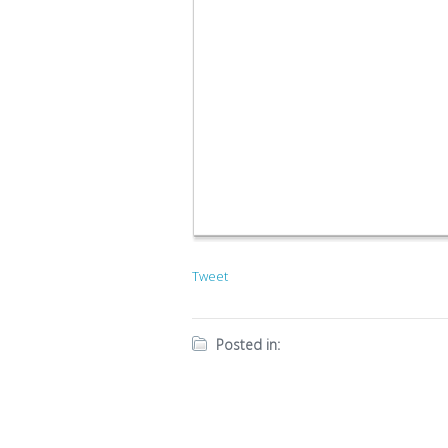
Tweet
Posted in: