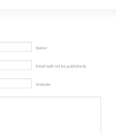
Name
*
Email
(will not be published)
*
Website