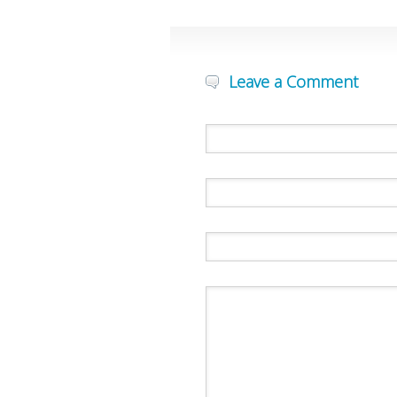
Leave a Comment