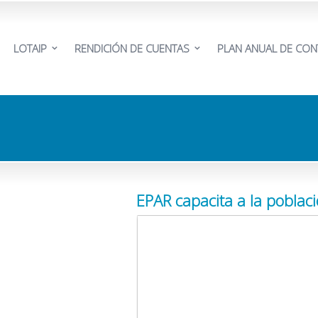
LOTAIP
RENDICIÓN DE CUENTAS
PLAN ANUAL DE CON
EPAR capacita a la poblac