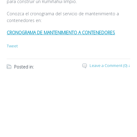
para construir un Rumiñahui limpio.
Conozca el cronograma del servicio de mantenimiento a
contenedores en:
CRONOGRAMA DE MANTENIMIENTO A CONTENEDORES
Tweet
Leave a Comment (0) ↓
Posted in: