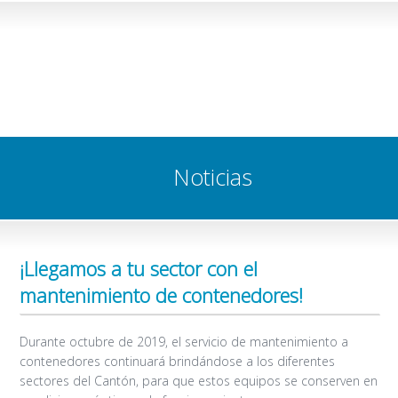
Noticias
¡Llegamos a tu sector con el
mantenimiento de contenedores!
Durante octubre de 2019, el servicio de mantenimiento a
contenedores continuará brindándose a los diferentes
sectores del Cantón, para que estos equipos se conserven en