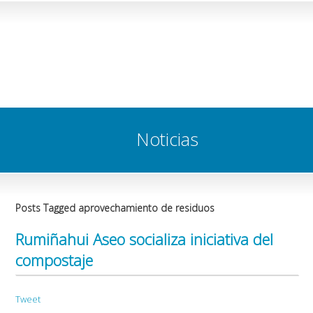
Noticias
Posts Tagged aprovechamiento de residuos
Rumiñahui Aseo socializa iniciativa del
compostaje
Tweet