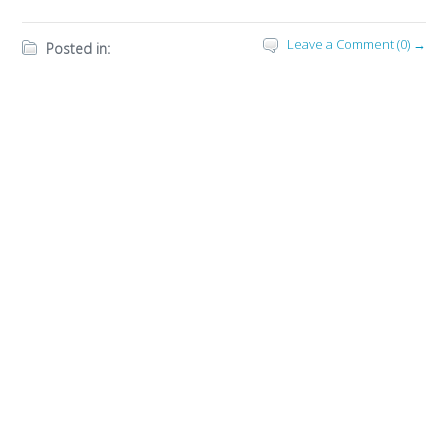
Leave a Comment (0) →
Posted in: